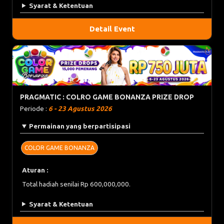
Syarat & Ketentuan
Detail Event
PRAGMATIC : COLRO GAME BONANZA PRIZE DROP
Periode :
6 - 23 Agustus 2026
Permainan yang berpartisipasi
COLOR GAME BONANZA
Aturan :
Total hadiah senilai Rp 600,000,000.
Syarat & Ketentuan