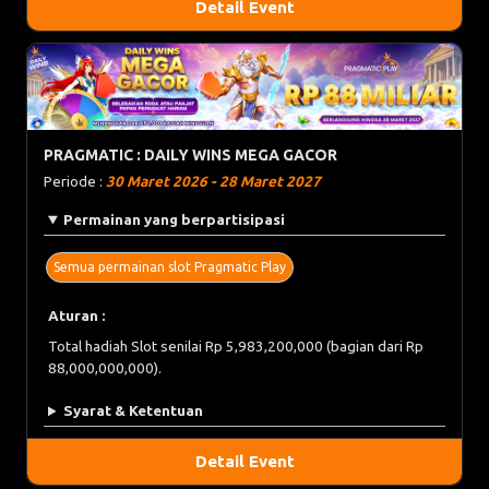
Detail Event
PRAGMATIC : DAILY WINS MEGA GACOR
Periode :
30 Maret 2026 - 28 Maret 2027
Permainan yang berpartisipasi
Semua permainan slot Pragmatic Play
Aturan :
Total hadiah Slot senilai Rp 5,983,200,000 (bagian dari Rp
88,000,000,000).
Syarat & Ketentuan
Detail Event