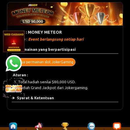
JOKER : MONEY METEOR
Periode :
Event berlangsung setiap hari
Permainan yang berpartisipasi
Semua permainan slot JokerGaming
Aturan :
Total hadiah senilai $80,000 USD.
Hadiah Grand Jackpot dari Jokergaming.
Syarat & Ketentuan